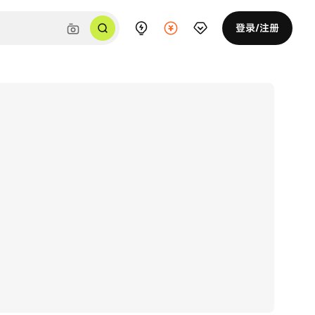
登录/注册