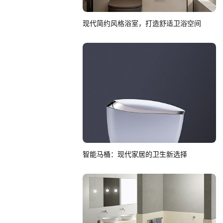
现代简约风格浴室，打造舒适卫浴空间
智能马桶：现代家居的卫生新选择