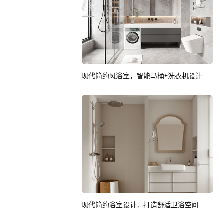
现代简约风浴室，智能马桶+洗衣机设计
现代简约浴室设计，打造舒适卫浴空间