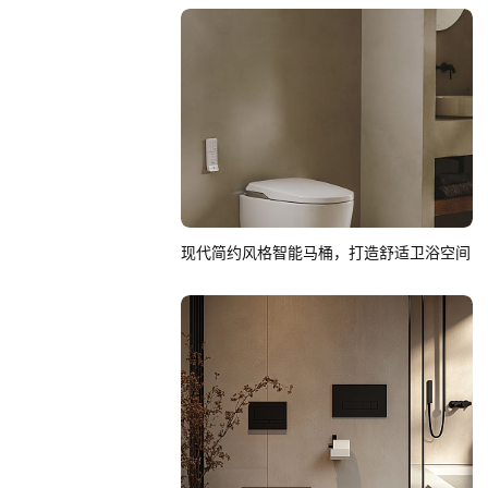
现代简约风格智能马桶，打造舒适卫浴空间