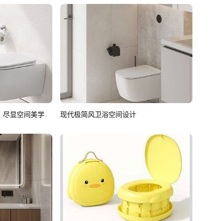
，尽显空间美学
现代极简风卫浴空间设计