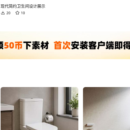
现代简约卫生间设计展示
20
10