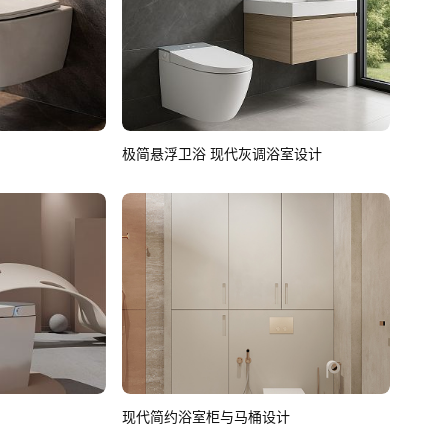
极简悬浮卫浴 现代灰调浴室设计
现代简约浴室柜与马桶设计