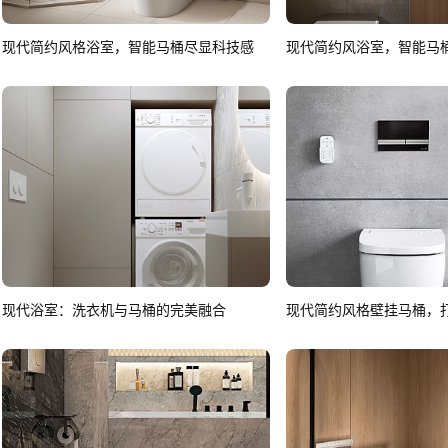
现代简约风格浴室，智能马桶尽显科技感
现代简约风浴室，智能马
现代浴室：洗衣机与马桶的完美融合
现代简约风格壁挂马桶，