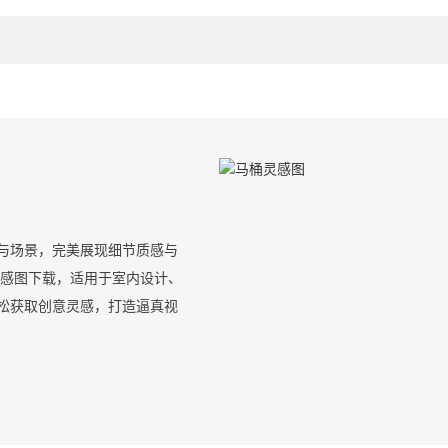
与场景，完美展现细节质感与
灵感图下载，适用于室内设计、
松获取创意灵感，打造逼真视