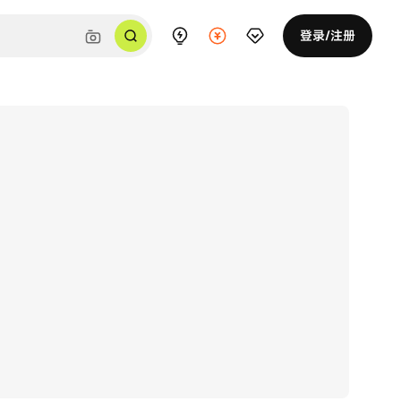
登录/注册