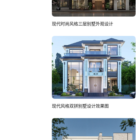
现代时尚风格三层别墅外观设计
现代风格双拼别墅设计效果图