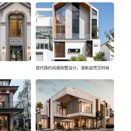
现代简约风格别墅设计，清新自然又时尚