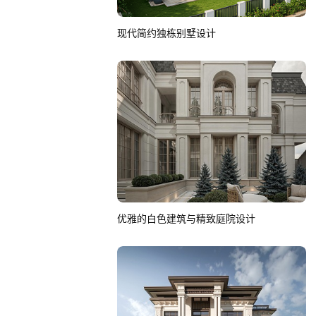
现代简约独栋别墅设计
优雅的白色建筑与精致庭院设计