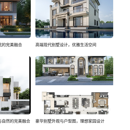
代的完美融合
高端现代别墅设计，优雅生活空间
与自然的完美融合
豪华别墅外观与户型图，理想家园设计