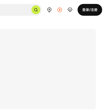
登录/注册