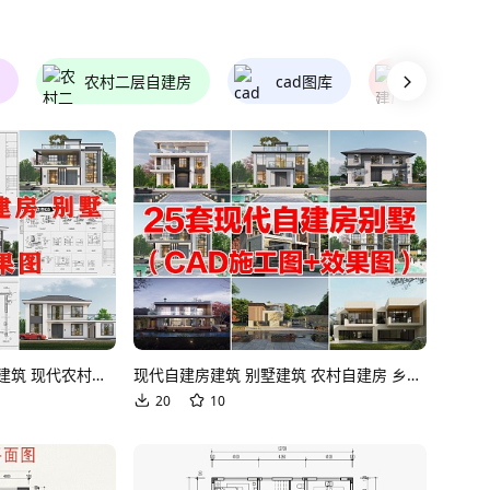
农村二层自建房
cad图库
自建房图
现代别墅建筑 现代自建房建筑 现代农村住宅 现代自建房 现代农村别墅 现代别墅CAD图纸
现代自建房建筑 别墅建筑 农村自建房 乡村自建房 独栋别墅 自建房 农村别墅 自建房效果图 现代别墅CAD图纸
20
10