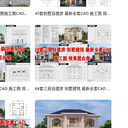
别墅自建房 一层1215效果图施工图CAD图纸
45套别墅自建房 最新全套CAD 施工图 效果图合集CAD图纸
70套别墅自建房 最新全套CAD 施工图 效果图合集CAD图纸
64套三层自建房 别墅建筑 最新全套CAD 施工图 效果图合集CAD图纸