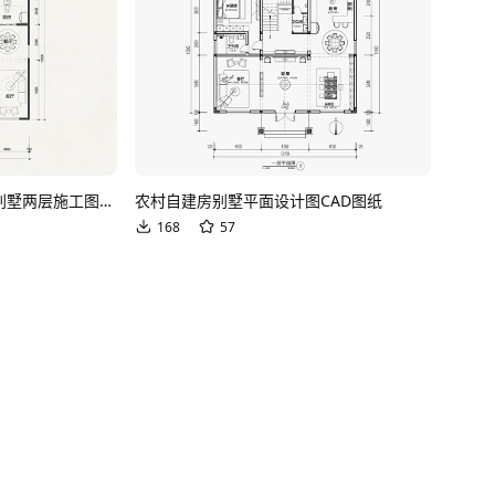
现代别墅建筑农村自建房别墅两层施工图CAD图纸
农村自建房别墅平面设计图CAD图纸
168
57