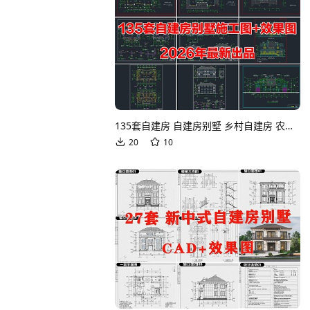
135套自建房 自建房别墅 乡村自建房 农村自建房 别墅 自建房建筑 别墅建筑 自建房 自建房效果图CAD图纸
20
10