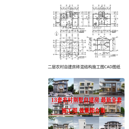
二层农村自建房砖混结构施工图CAD图纸