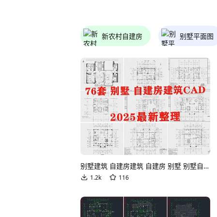
新农村自建房
别墅平面图
别墅建筑 自建房建筑 自建房 别墅 别墅自建房 农村别墅CAD图纸
1.2k
116