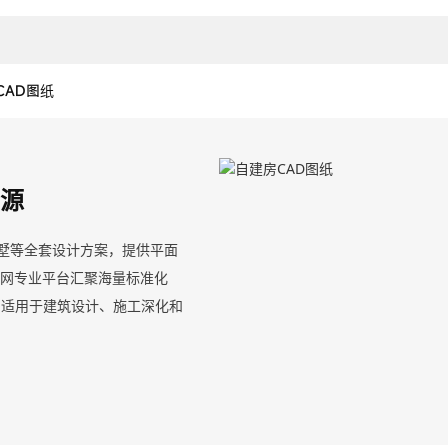
CAD图纸
资源
别墅等全套设计方案，提供平面
溜网专业平台汇聚海量标准化
，适用于建筑设计、施工深化和