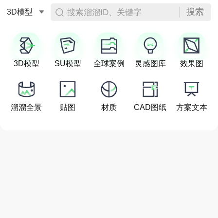
搜索
搜索溜溜ID、关键字
3D模型
3D模型
SU模型
全球案例
灵感图库
效果图
溜溜全景
贴图
材质
CAD图纸
方案文本